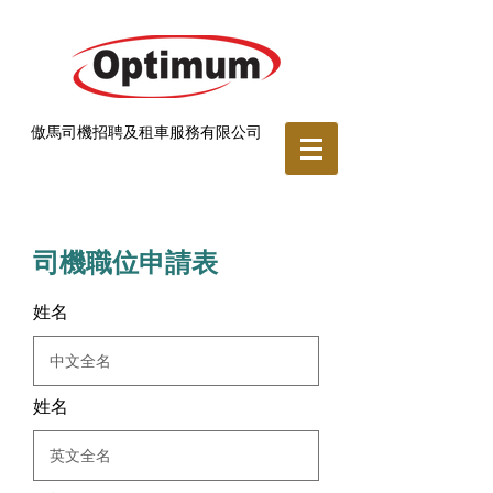
傲馬司機招聘及租車服務有限公司
司機職位申請表
姓名
姓名